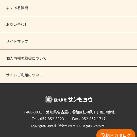
よくある質問
お問い合わせ
サイトマップ
個人情報の取扱について
サイトご利用について
〒466-0031 愛知県名古屋市昭和区紅梅町1丁目17番地
Tel：052-852-3323 | Fax：052-852-1717
Copyright© 2019 株式会社サンキョウ All Rights Reserved.