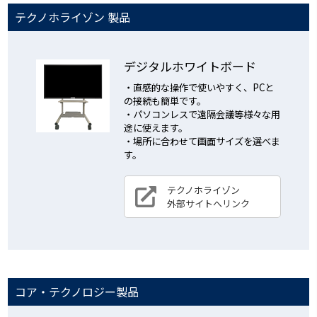
テクノホライゾン 製品
デジタルホワイトボード
・直感的な操作で使いやすく、PCと
の接続も簡単です。
・パソコンレスで遠隔会議等様々な用
途に使えます。
・場所に合わせて画面サイズを選べま
す。
テクノホライゾン
外部サイトへリンク
コア・テクノロジー製品