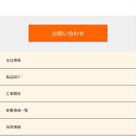
お問い合わせ
会社情報
製品紹介
工事関係
新着情報一覧
採用情報